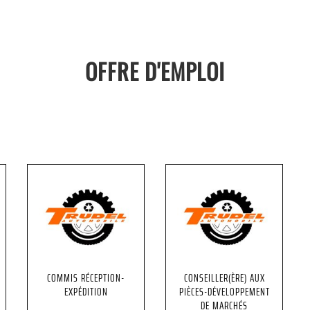
OFFRE D'EMPLOI
COMMIS RÉCEPTION-
CONSEILLER(ÈRE) AUX
EXPÉDITION
PIÈCES-DÉVELOPPEMENT
DE MARCHÉS