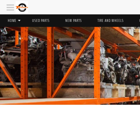
HOME
USED PARTS
NEW PARTS
TIRE AND WHEELS