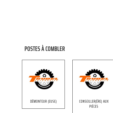
POSTES À COMBLER
DÉMONTEUR (EUSE)
CONSEILLER(ÈRE) AUX
PIÈCES