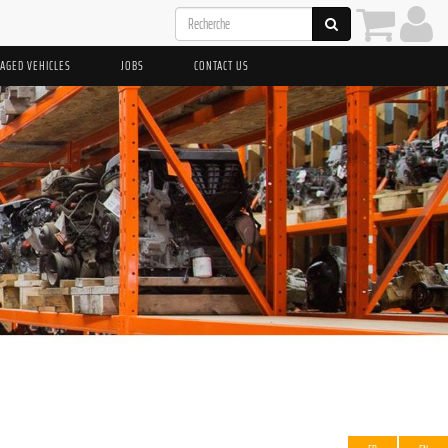
AGED VEHICLES
JOBS
CONTACT US