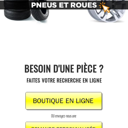
BESOIN D'UNE PIÈCE ?
FAITES VOTRE RECHERCHE EN LIGNE
OU envoyez-nous une