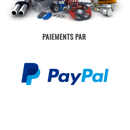
PAIEMENTS PAR