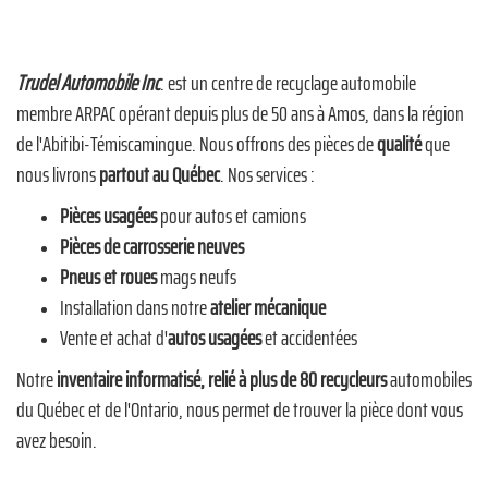
Trudel Automobile Inc
. est un centre de recyclage automobile
membre ARPAC opérant depuis plus de 50 ans à Amos, dans la région
de l'Abitibi-Témiscamingue. Nous offrons des pièces de
qualité
que
nous livrons
partout au Québec
. Nos services :
Pièces usagées
pour autos et camions
Pièces de carrosserie neuves
Pneus et roues
mags neufs
Installation dans notre
atelier mécanique
Vente et achat d'
autos usagées
et accidentées
Notre
inventaire informatisé, relié à plus de 80 recycleurs
automobiles
du Québec et de l'Ontario, nous permet de trouver la pièce dont vous
avez besoin.