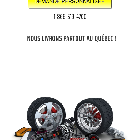
1-866-519-4700
NOUS LIVRONS PARTOUT AU QUÉBEC !