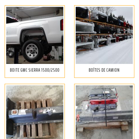
BOITE GMC SIERRA 1500/2500
BOÎTES DE CAMION