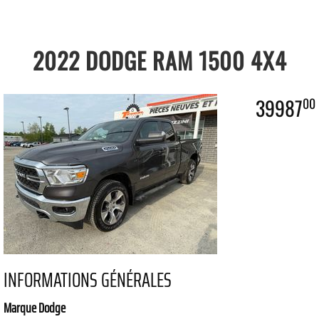
2022 DODGE RAM 1500 4X4
39987
00
INFORMATIONS GÉNÉRALES
Marque Dodge