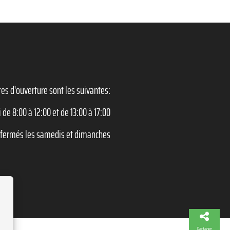
es d'ouverture sont les suivantes:
 de 8:00 à 12:00 et de 13:00 à 17:00
ermés les samedis et dimanches
Partager