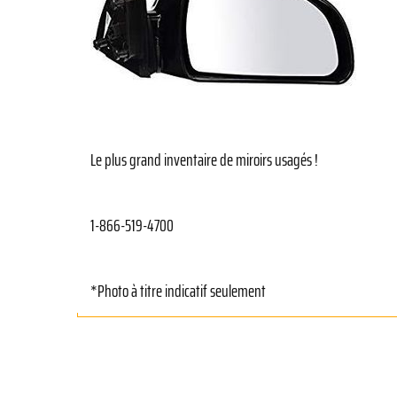
Le plus grand inventaire de miroirs usagés !
1-866-519-4700
*Photo à titre indicatif seulement