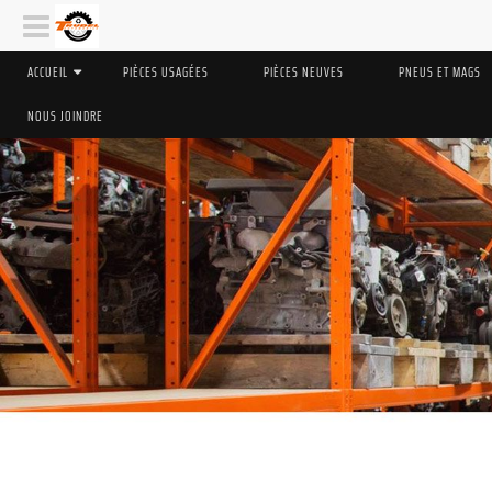
ACCUEIL
PIÈCES USAGÉES
PIÈCES NEUVES
PNEUS ET MAGS
NOUS JOINDRE