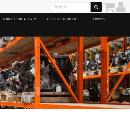
VÉHICULE D'OCCASION
VÉHICULES ACCIDENTÉS
EMPLOIS