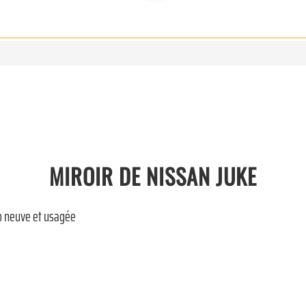
MIROIR DE NISSAN JUKE
o neuve et usagée