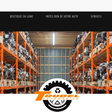
BOUTIQUE EN LIGNE
FAITES DON DE VOTRE AUTO
SERVICES