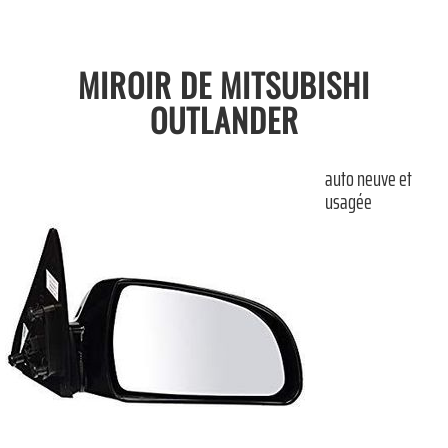
MIROIR DE MITSUBISHI
OUTLANDER
auto neuve et
usagée