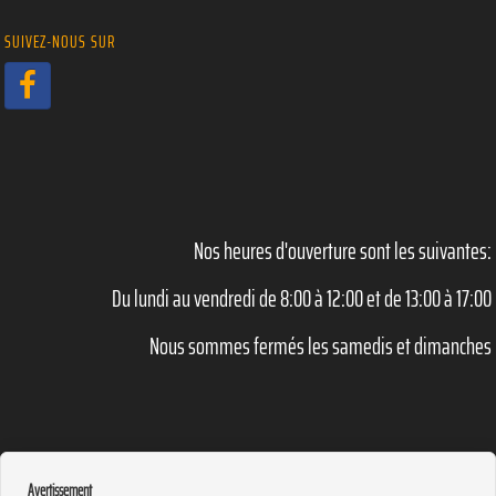
SUIVEZ-NOUS SUR
Nos heures d'ouverture sont les suivantes:
Du lundi au vendredi de 8:00 à 12:00 et de 13:00 à 17:00
Nous sommes fermés les samedis et dimanches
Avertissement