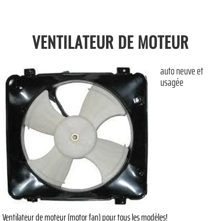
VENTILATEUR DE MOTEUR
auto neuve et
usagée
Ventilateur de moteur (motor fan) pour tous les modèles!