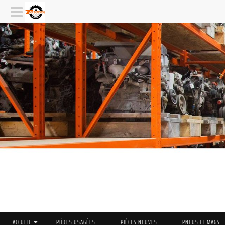
ACCUEIL
PIÈCES USAGÉES
PIÈCES NEUVES
PNEUS ET MAGS