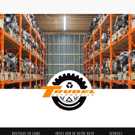
BOUTIQUE EN LIGNE
FAITES DON DE VOTRE AUTO
SERVICES