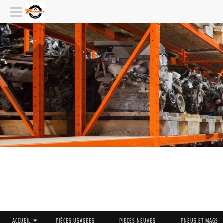
ACCUEIL
PIÈCES USAGÉES
PIÈCES NEUVES
PNEUS ET MAGS