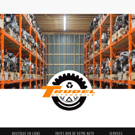
BOUTIQUE EN LIGNE
FAITES DON DE VOTRE AUTO
SERVICES