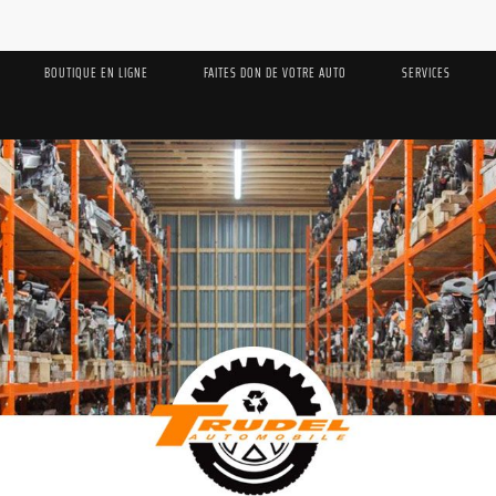
BOUTIQUE EN LIGNE
FAITES DON DE VOTRE AUTO
SERVICES