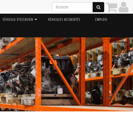
VÉHICULE D'OCCASION
VÉHICULES ACCIDENTÉS
EMPLOIS