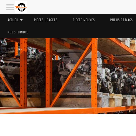
ACCUEIL
PIÈCES USAGÉES
PIÈCES NEUVES
PNEUS ET MAGS
NOUS JOINDRE